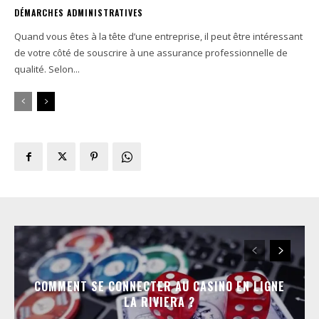
DÉMARCHES ADMINISTRATIVES
Quand vous êtes à la tête d’une entreprise, il peut être intéressant
de votre côté de souscrire à une assurance professionnelle de
qualité. Selon...
COMMENT SE CONNECTER AU CASINO EN LIGNE
LA RIVIERA ?