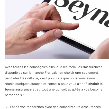
Avec toutes les compagnies ainsi que les formules d’assurances
disponibles sur le marché Français, en choisir une seulement
peut être très difficile, c’est pour cela que nous vous avons
réunis quelques astuces et conseils pour vous aider à
choisir la
bonne assurance
et surtout une qui soit adaptée à vos besoins
personnels :
Faites vos recherches avec des comparateurs d’assurances