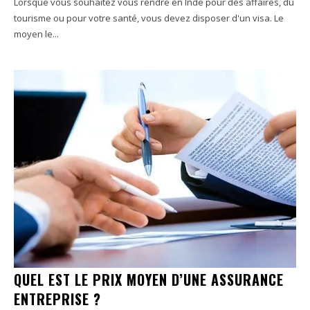
Lorsque vous souhaitez vous rendre en Inde pour des affaires, du
tourisme ou pour votre santé, vous devez disposer d'un visa. Le
moyen le...
QUEL EST LE PRIX MOYEN D’UNE ASSURANCE
ENTREPRISE ?