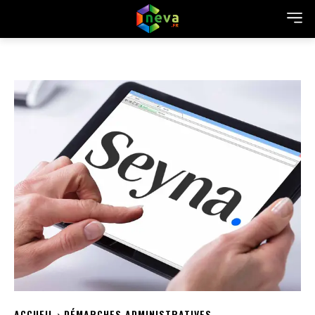
ACCUEIL
DÉMARCHES ADMINISTRATIVES