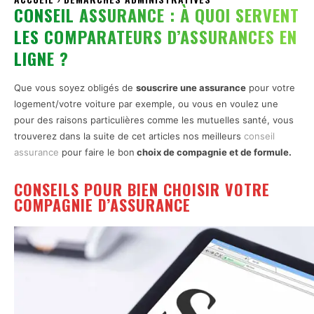
CONSEIL ASSURANCE : À QUOI SERVENT
LES COMPARATEURS D’ASSURANCES EN
LIGNE ?
Que vous soyez obligés de
souscrire une assurance
pour votre
logement/votre voiture par exemple, ou vous en voulez une
pour des raisons particulières comme les mutuelles santé, vous
trouverez dans la suite de cet articles nos meilleurs
conseil
assurance
pour faire le bon
choix de compagnie et de formule.
CONSEILS POUR BIEN CHOISIR VOTRE
COMPAGNIE D’ASSURANCE