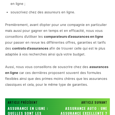
en ligne ;
souscrivez chez des assureurs en ligne.
Premièrement, avant d’opter pour une compagnie en particulier
mais aussi pour gagner en temps et en efficacité, nous vous
conseillons d’utiliser les
comparateurs d’assurances en ligne
pour passer en revue les différentes offres, garanties et tarifs
des
contrats d’assurances
afin de trouver celle qui est le plus
adaptée à vos recherches ainsi qu’a votre budget.
Aussi, nous vous conseillons de souscrire chez des
assurances
en ligne
car ces dernières proposent souvent des formules
flexibles ainsi que des primes moins chères que les assurances
classiques et cela, pour le même type de garanties.
ARTICLE PRÉCÉDENT
ARTICLE SUIVANT
ASSURANCE EN LIGNE :
ASSURANCE AUTO : UNE
QUELLES SONT LES
ASSURANCE EXCELLENTE ?