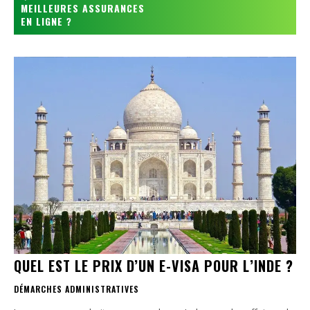
MEILLEURES ASSURANCES
EN LIGNE ?
QUEL EST LE PRIX D’UN E-VISA POUR L’INDE ?
DÉMARCHES ADMINISTRATIVES