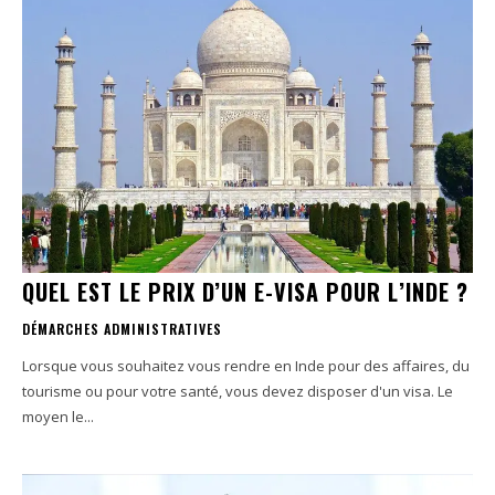
QUEL EST LE PRIX D’UN E-VISA POUR L’INDE ?
DÉMARCHES ADMINISTRATIVES
Lorsque vous souhaitez vous rendre en Inde pour des affaires, du
tourisme ou pour votre santé, vous devez disposer d'un visa. Le
moyen le...