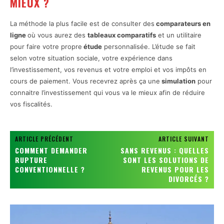
MIEUX ?
La méthode la plus facile est de consulter des
comparateurs en
ligne
où vous aurez des
tableaux comparatifs
et un utilitaire
pour faire votre propre
étude
personnalisée. L’étude se fait
selon votre situation sociale, votre expérience dans
l’investissement, vos revenus et votre emploi et vos impôts en
cours de paiement. Vous recevrez après ça une
simulation
pour
connaitre l’investissement qui vous va le mieux afin de réduire
vos fiscalités.
ARTICLE PRÉCÉDENT
ARTICLE SUIVANT
COMMENT DEMANDER
SANS REVENUS : QUELLES
RUPTURE
SONT LES SOLUTIONS DE
CONVENTIONNELLE ?
REVENUS POUR LES
DIVORCÉS ?