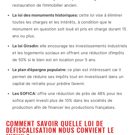
restauration de l’immobilier ancien.
La loi des monuments historiques:
cette loi vise à éliminer
toutes les charges et les intérêts, à condition que le
monument en question soit loué et pris en charge durant 15
ans ou plus.
La loi Giradin:
elle encourage les investissements industriels
et les logements sociaux en offrant une réduction d’impôts
de 50% si le bien est en location pour 5 ans.
Le plan d’épargne populaire:
ce plan est intéressant car il
permet de réduire ses impôts tout en investissant dans un
capital de retraite pour prédire l’avenir.
Les SOFICA:
offre une réduction de près de 48% pour les
sofica ayant investi plus de 10% dans les sociétés de
production afin de financer les productions françaises.
COMMENT SAVOIR QUELLE LOI DE
DÉFISCALISATION NOUS CONVIENT LE