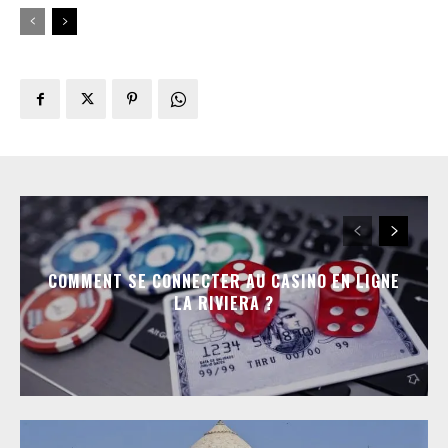
COMMENT SE CONNECTER AU CASINO EN LIGNE
LA RIVIERA ?