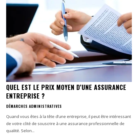
QUEL EST LE PRIX MOYEN D’UNE ASSURANCE
ENTREPRISE ?
DÉMARCHES ADMINISTRATIVES
Quand vous êtes à la tête d’une entreprise, il peut être intéressant
de votre côté de souscrire à une assurance professionnelle de
qualité. Selon...