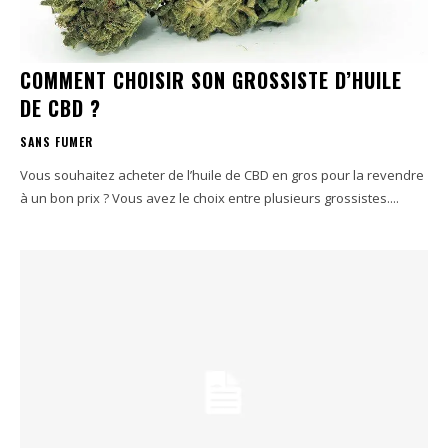
COMMENT CHOISIR SON GROSSISTE D’HUILE
DE CBD ?
SANS FUMER
Vous souhaitez acheter de l’huile de CBD en gros pour la revendre
à un bon prix ? Vous avez le choix entre plusieurs grossistes....