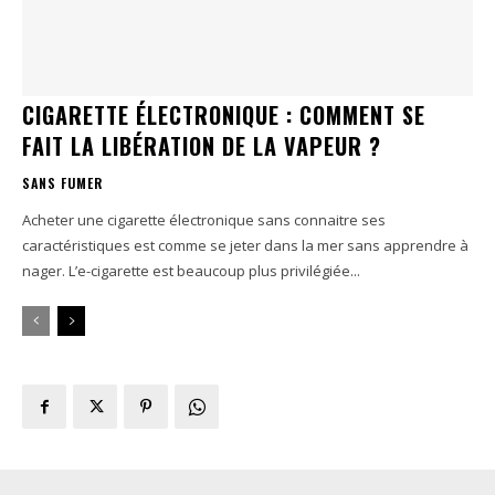
CIGARETTE ÉLECTRONIQUE : COMMENT SE
FAIT LA LIBÉRATION DE LA VAPEUR ?
SANS FUMER
Acheter une cigarette électronique sans connaitre ses
caractéristiques est comme se jeter dans la mer sans apprendre à
nager. L’e-cigarette est beaucoup plus privilégiée...