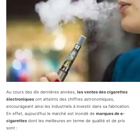
Au cours des dix dernières années,
les ventes des cigarettes
électroniques
ont atteints des chiffres astronomiques,
encourageant ainsi les industriels à investir dans sa fabrication.
En effet, aujourd’hui le marché est inondé de
marques de e-
cigarettes
dont les meilleures en terme de qualité et de prix
sont :