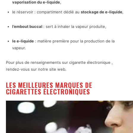
vaporisation du e-liquide
,
le réservoir : compartiment dédié au
stockage de e-liquide
,
l’embout buccal
: sert à inhaler la vapeur produite,
le e-liquide
: matière première pour la production de la
vapeur.
Pour plus de renseignements sur cigarette électronique ,
rendez-vous sur notre site web.
LES MEILLEURES MARQUES DE
CIGARETTES ÉLECTRONIQUES