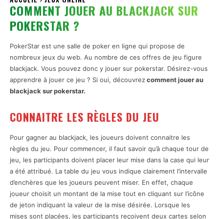
COMMENT JOUER AU BLACKJACK SUR
POKERSTAR ?
PokerStar est une salle de poker en ligne qui propose de
nombreux jeux du web. Au nombre de ces offres de jeu figure
blackjack. Vous pouvez donc y jouer sur pokerstar. Désirez-vous
apprendre à jouer ce jeu ? Si oui, découvrez
comment jouer au
blackjack sur pokerstar.
CONNAITRE LES RÈGLES DU JEU
Pour gagner au blackjack, les joueurs doivent connaitre les
règles du jeu. Pour commencer, il faut savoir qu’à chaque tour de
jeu, les participants doivent placer leur mise dans la case qui leur
a été attribué. La table du jeu vous indique clairement l’intervalle
d’enchères que les joueurs peuvent miser. En effet, chaque
joueur choisit un montant de la mise tout en cliquant sur l’icône
de jeton indiquant la valeur de la mise désirée. Lorsque les
mises sont placées, les participants reçoivent deux cartes selon