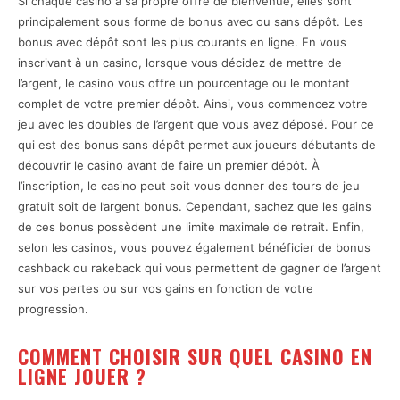
Si chaque casino a sa propre offre de bienvenue, elles sont
principalement sous forme de bonus avec ou sans dépôt. Les
bonus avec dépôt sont les plus courants en ligne. En vous
inscrivant à un casino, lorsque vous décidez de mettre de
l’argent, le casino vous offre un pourcentage ou le montant
complet de votre premier dépôt. Ainsi, vous commencez votre
jeu avec les doubles de l’argent que vous avez déposé. Pour ce
qui est des bonus sans dépôt permet aux joueurs débutants de
découvrir le casino avant de faire un premier dépôt. À
l’inscription, le casino peut soit vous donner des tours de jeu
gratuit soit de l’argent bonus. Cependant, sachez que les gains
de ces bonus possèdent une limite maximale de retrait. Enfin,
selon les casinos, vous pouvez également bénéficier de bonus
cashback ou rakeback qui vous permettent de gagner de l’argent
sur vos pertes ou sur vos gains en fonction de votre
progression.
COMMENT CHOISIR SUR QUEL CASINO EN
LIGNE JOUER ?