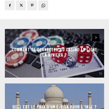
COMMENT SE CONNECTER AU CASINO EN LIGNE
LA RIVIERA ?
QUEL EST LE PRIX D’UN E-VISA POUR L’INDE ?