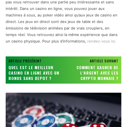
pas vous retrouver dans une partie peu intéressante et sans
intérêt. Dans un casino en ligne, vous pouvez jouer aux
machines à sous, au poker vidéo ainsi qu’aux jeux de casino en
direct. Les jeux en direct sont des jeux de table et des
émissions de télévision animées par de vrais croupiers, en
temps réel. Vous retrouvez ainsi la même expérience que dans
un casino physique. Pour plus d’informations,
rendez-vous ici
.
ARTICLE PRÉCÉDENT
ARTICLE SUIVANT
QUEL EST LE MEILLEUR
COMMENT GAGNER DE
CASINO EN LIGNE AVEC UN
L’ARGENT AVEC LES
BONUS SANS DEPOT ?
CRYPTO MONNAIE ?