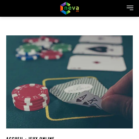
ACCUEIL
JEUX ONLINE